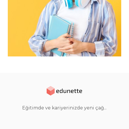
Eğitimde ve kariyerinizde yeni çağ...