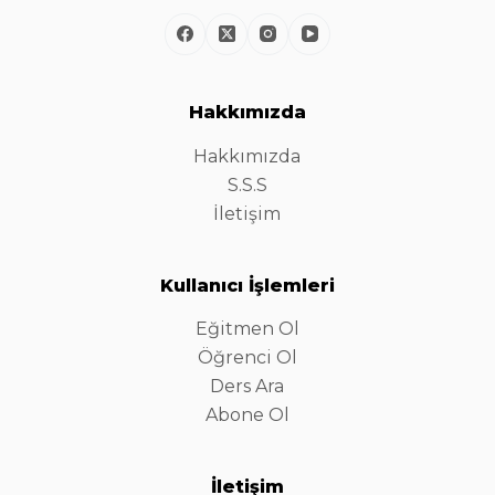
Hakkımızda
Hakkımızda
S.S.S
İletişim
Kullanıcı İşlemleri
Eğitmen Ol
Öğrenci Ol
Ders Ara
Abone Ol
İletişim