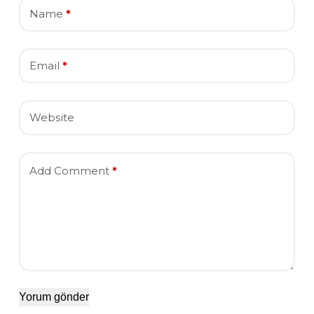
Name
*
Email
*
Website
Add Comment
*
Yorum gönder