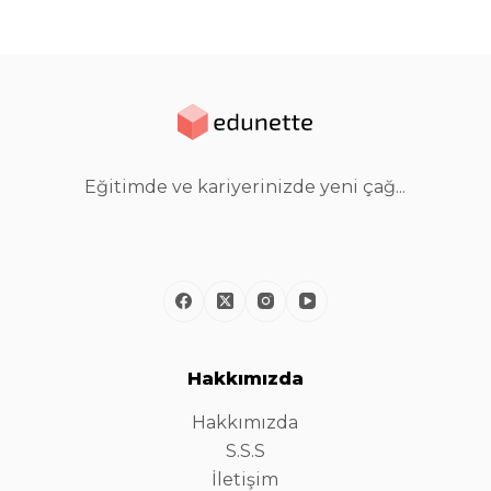
Eğitimde ve kariyerinizde yeni çağ...
Hakkımızda
Hakkımızda
S.S.S
İletişim