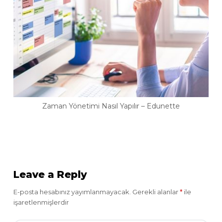
Zaman Yönetimi Nasıl Yapılır – Edunette
Leave a Reply
E-posta hesabınız yayımlanmayacak.
Gerekli alanlar
*
ile
işaretlenmişlerdir