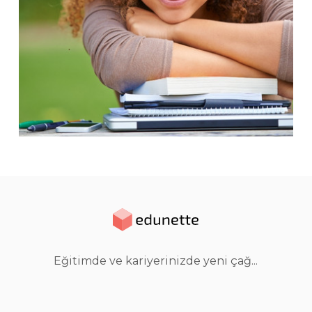
Eğitimde ve kariyerinizde yeni çağ...