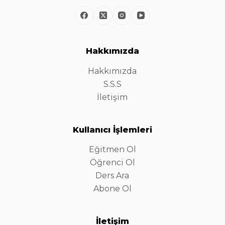
Hakkımızda
Hakkımızda
S.S.S
İletişim
Kullanıcı İşlemleri
Eğitmen Ol
Öğrenci Ol
Ders Ara
Abone Ol
İletişim