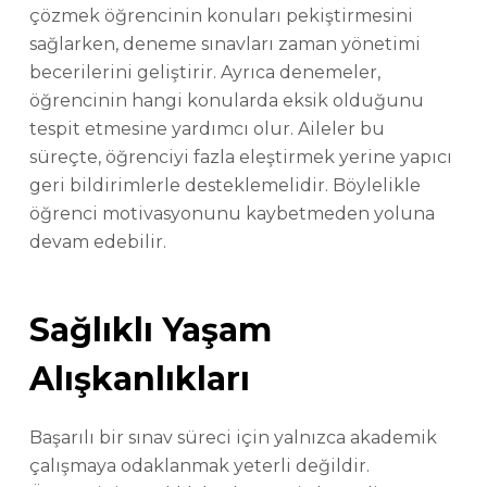
çözmek öğrencinin konuları pekiştirmesini
sağlarken, deneme sınavları zaman yönetimi
becerilerini geliştirir. Ayrıca denemeler,
öğrencinin hangi konularda eksik olduğunu
tespit etmesine yardımcı olur. Aileler bu
süreçte, öğrenciyi fazla eleştirmek yerine yapıcı
geri bildirimlerle desteklemelidir. Böylelikle
öğrenci motivasyonunu kaybetmeden yoluna
devam edebilir.
Sağlıklı Yaşam
Alışkanlıkları
Başarılı bir sınav süreci için yalnızca akademik
çalışmaya odaklanmak yeterli değildir.