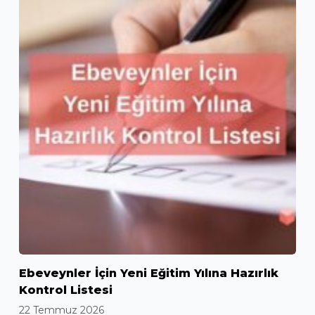
Ebeveynler İçin Yeni Eğitim Yılına Hazırlık
Kontrol Listesi
22 Temmuz 2026