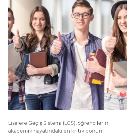
Liselere Geçiş Sistemi (LGS), öğrencilerin
akademik hayatındaki en kritik dönüm