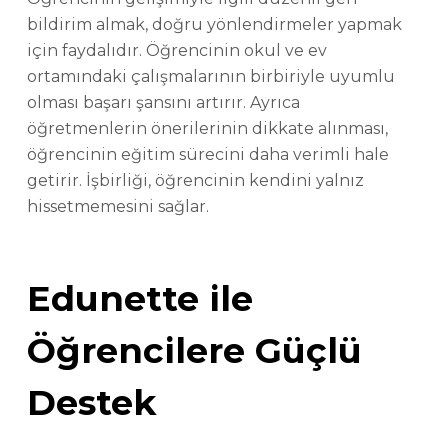
bildirim almak, doğru yönlendirmeler yapmak
için faydalıdır. Öğrencinin okul ve ev
ortamındaki çalışmalarının birbiriyle uyumlu
olması başarı şansını artırır. Ayrıca
öğretmenlerin önerilerinin dikkate alınması,
öğrencinin eğitim sürecini daha verimli hale
getirir. İşbirliği, öğrencinin kendini yalnız
hissetmemesini sağlar.
Edunette ile
Öğrencilere Güçlü
Destek