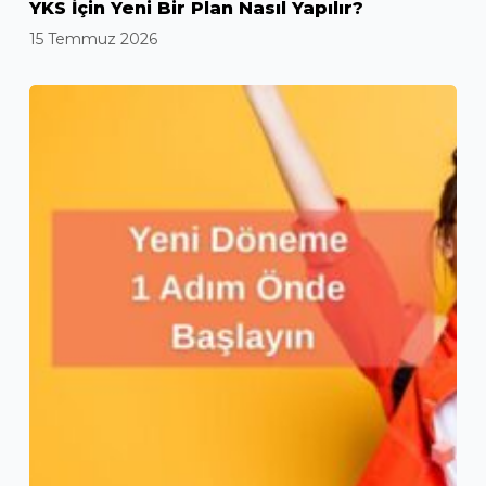
YKS İçin Yeni Bir Plan Nasıl Yapılır?
15 Temmuz 2026