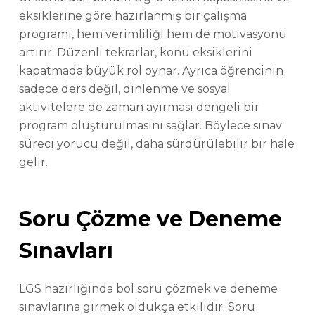
eksiklerine göre hazırlanmış bir çalışma
programı, hem verimliliği hem de motivasyonu
artırır. Düzenli tekrarlar, konu eksiklerini
kapatmada büyük rol oynar. Ayrıca öğrencinin
sadece ders değil, dinlenme ve sosyal
aktivitelere de zaman ayırması dengeli bir
program oluşturulmasını sağlar. Böylece sınav
süreci yorucu değil, daha sürdürülebilir bir hale
gelir.
Soru Çözme ve Deneme
Sınavları
LGS hazırlığında bol soru çözmek ve deneme
sınavlarına girmek oldukça etkilidir. Soru