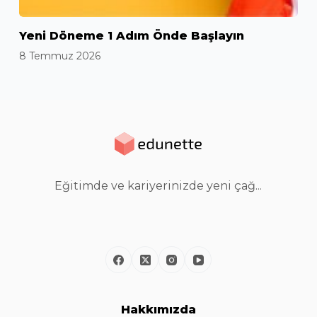
Yeni Döneme 1 Adım Önde Başlayın
8 Temmuz 2026
Eğitimde ve kariyerinizde yeni çağ...
Hakkımızda