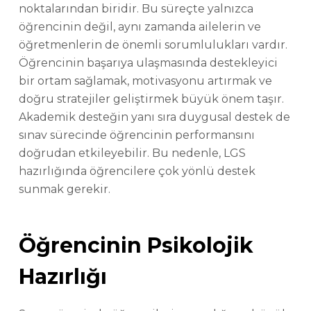
noktalarından biridir. Bu süreçte yalnızca
öğrencinin değil, aynı zamanda ailelerin ve
öğretmenlerin de önemli sorumlulukları vardır.
Öğrencinin başarıya ulaşmasında destekleyici
bir ortam sağlamak, motivasyonu artırmak ve
doğru stratejiler geliştirmek büyük önem taşır.
Akademik desteğin yanı sıra duygusal destek de
sınav sürecinde öğrencinin performansını
doğrudan etkileyebilir. Bu nedenle, LGS
hazırlığında öğrencilere çok yönlü destek
sunmak gerekir.
Öğrencinin Psikolojik
Hazırlığı