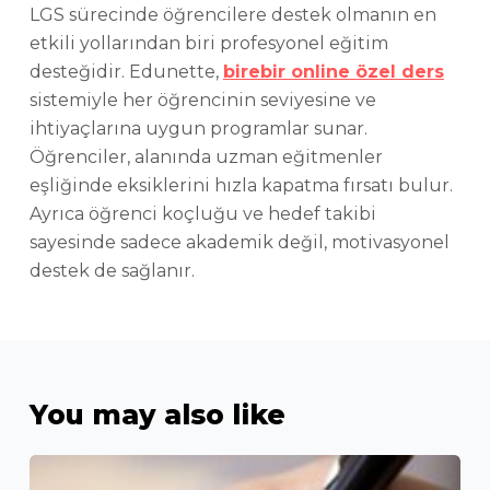
LGS sürecinde öğrencilere destek olmanın en
etkili yollarından biri profesyonel eğitim
desteğidir. Edunette,
birebir online özel ders
sistemiyle her öğrencinin seviyesine ve
ihtiyaçlarına uygun programlar sunar.
Öğrenciler, alanında uzman eğitmenler
eşliğinde eksiklerini hızla kapatma fırsatı bulur.
Ayrıca öğrenci koçluğu ve hedef takibi
sayesinde sadece akademik değil, motivasyonel
destek de sağlanır.
You may also like