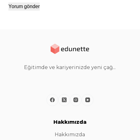
Yorum gönder
Eğitimde ve kariyerinizde yeni çağ...
Hakkımızda
Hakkımızda