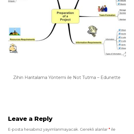
Zihin Haritalama Yöntemi ile Not Tutma – Edunette
Leave a Reply
E-posta hesabınız yayımlanmayacak.
Gerekli alanlar
*
ile