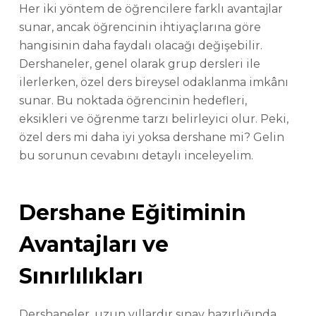
Her iki yöntem de öğrencilere farklı avantajlar
sunar, ancak öğrencinin ihtiyaçlarına göre
hangisinin daha faydalı olacağı değişebilir.
Dershaneler, genel olarak grup dersleri ile
ilerlerken, özel ders bireysel odaklanma imkânı
sunar. Bu noktada öğrencinin hedefleri,
eksikleri ve öğrenme tarzı belirleyici olur. Peki,
özel ders mi daha iyi yoksa dershane mi? Gelin
bu sorunun cevabını detaylı inceleyelim.
Dershane Eğitiminin
Avantajları ve
Sınırlılıkları
Dershaneler, uzun yıllardır sınav hazırlığında