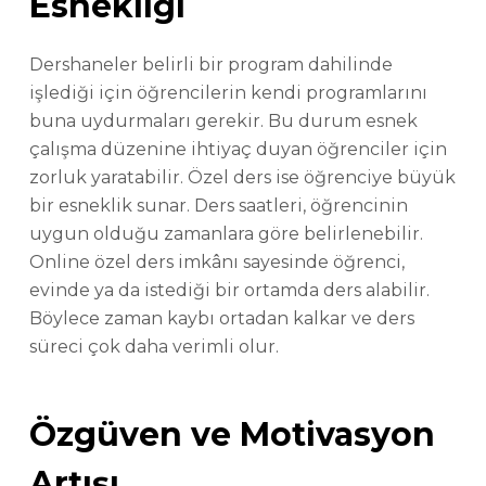
Esnekliği
Dershaneler belirli bir program dahilinde
işlediği için öğrencilerin kendi programlarını
buna uydurmaları gerekir. Bu durum esnek
çalışma düzenine ihtiyaç duyan öğrenciler için
zorluk yaratabilir. Özel ders ise öğrenciye büyük
bir esneklik sunar. Ders saatleri, öğrencinin
uygun olduğu zamanlara göre belirlenebilir.
Online özel ders imkânı sayesinde öğrenci,
evinde ya da istediği bir ortamda ders alabilir.
Böylece zaman kaybı ortadan kalkar ve ders
süreci çok daha verimli olur.
Özgüven ve Motivasyon
Artışı