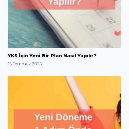
YKS İçin Yeni Bir Plan Nasıl Yapılır?
15 Temmuz 2026