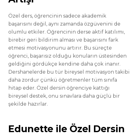
Özel ders, öğrencinin sadece akademik
başarısını değil, aynı zamanda özgüvenini de
olumlu etkiler. Öğrencinin derse aktif katılımı,
birebir geri bildirim alması ve başarısını fark
etmesi motivasyonunu artırır. Bu süreçte
öğrenci, başarısız olduğu konuların üstesinden
geldiğini gördükçe kendine daha çok inanır.
Dershanelerde bu tür bireysel motivasyon takibi
daha zordur çünkü öğretmenler tüm sınıfa
hitap eder. Özel dersin öğrenciye kattığı
bireysel destek, onu sınavlara daha güçlü bir
şekilde hazırlar.
Edunette ile Özel Dersin