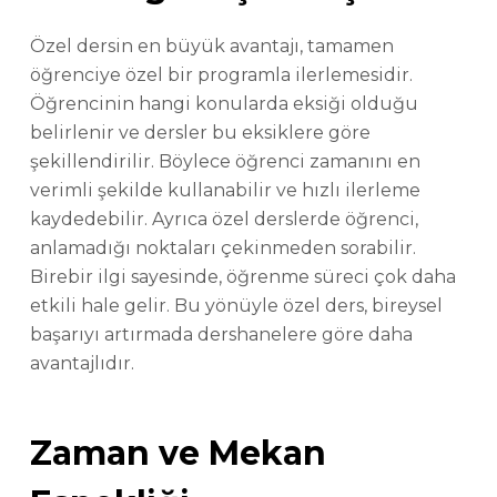
Özel dersin en büyük avantajı, tamamen
öğrenciye özel bir programla ilerlemesidir.
Öğrencinin hangi konularda eksiği olduğu
belirlenir ve dersler bu eksiklere göre
şekillendirilir. Böylece öğrenci zamanını en
verimli şekilde kullanabilir ve hızlı ilerleme
kaydedebilir. Ayrıca özel derslerde öğrenci,
anlamadığı noktaları çekinmeden sorabilir.
Birebir ilgi sayesinde, öğrenme süreci çok daha
etkili hale gelir. Bu yönüyle özel ders, bireysel
başarıyı artırmada dershanelere göre daha
avantajlıdır.
Zaman ve Mekan