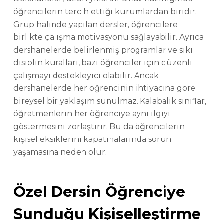
öğrencilerin tercih ettiği kurumlardan biridir.
Grup halinde yapılan dersler, öğrencilere
birlikte çalışma motivasyonu sağlayabilir. Ayrıca
dershanelerde belirlenmiş programlar ve sıkı
disiplin kuralları, bazı öğrenciler için düzenli
çalışmayı destekleyici olabilir. Ancak
dershanelerde her öğrencinin ihtiyacına göre
bireysel bir yaklaşım sunulmaz. Kalabalık sınıflar,
öğretmenlerin her öğrenciye aynı ilgiyi
göstermesini zorlaştırır. Bu da öğrencilerin
kişisel eksiklerini kapatmalarında sorun
yaşamasına neden olur.
Özel Dersin Öğrenciye
Sunduğu Kişiselleştirme