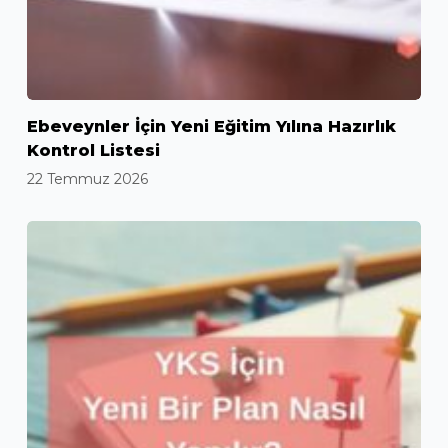
Ebeveynler İçin Yeni Eğitim Yılına Hazırlık
Kontrol Listesi
22 Temmuz 2026