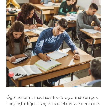
Öğrencilerin sınav hazırlık süreçlerinde en çok
karşılaştırdığı iki seçenek özel ders ve dershane.