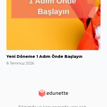
Yeni Döneme 1 Adım Önde Başlayın
8 Temmuz 2026