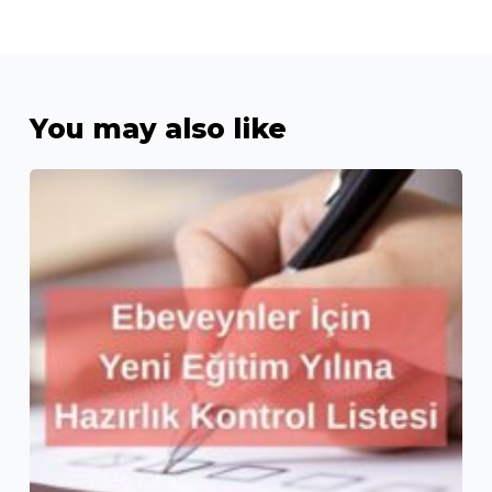
You may also like