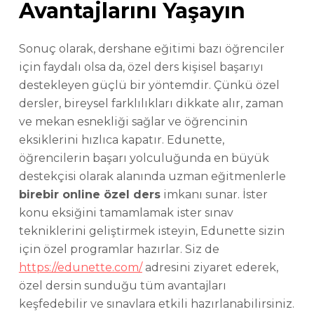
Avantajlarını Yaşayın
Sonuç olarak, dershane eğitimi bazı öğrenciler
için faydalı olsa da, özel ders kişisel başarıyı
destekleyen güçlü bir yöntemdir. Çünkü özel
dersler, bireysel farklılıkları dikkate alır, zaman
ve mekan esnekliği sağlar ve öğrencinin
eksiklerini hızlıca kapatır. Edunette,
öğrencilerin başarı yolculuğunda en büyük
destekçisi olarak alanında uzman eğitmenlerle
birebir online özel ders
imkanı sunar. İster
konu eksiğini tamamlamak ister sınav
tekniklerini geliştirmek isteyin, Edunette sizin
için özel programlar hazırlar. Siz de
https://edunette.com/
adresini ziyaret ederek,
özel dersin sunduğu tüm avantajları
keşfedebilir ve sınavlara etkili hazırlanabilirsiniz.