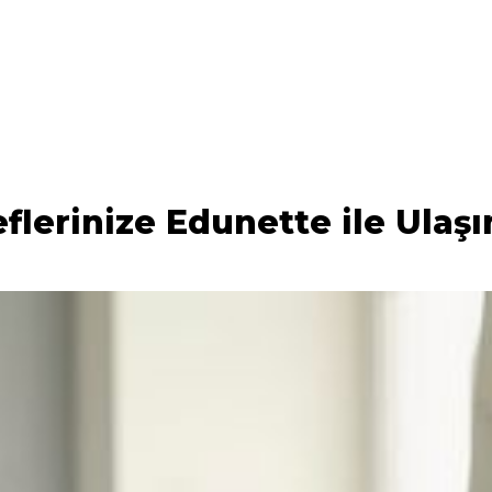
flerinize Edunette ile Ulaşı