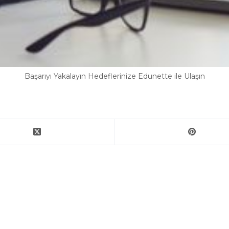
Başarıyı Yakalayın Hedeflerinize Edunette ile Ulaşın