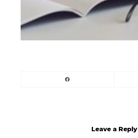
Leave a Reply