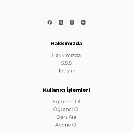
Hakkımızda
Hakkımızda
S.S.S
İletişim
Kullanıcı İşlemleri
Eğitmen Ol
Öğrenci Ol
Ders Ara
Abone Ol