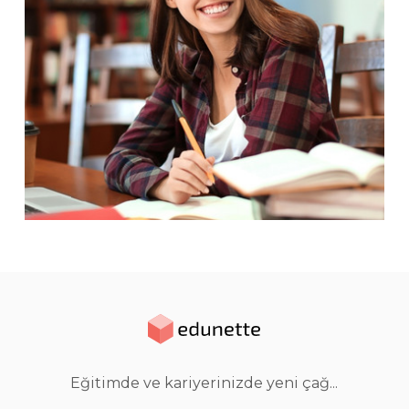
Eğitimde ve kariyerinizde yeni çağ...