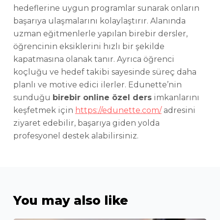
hedeflerine uygun programlar sunarak onların
başarıya ulaşmalarını kolaylaştırır. Alanında
uzman eğitmenlerle yapılan birebir dersler,
öğrencinin eksiklerini hızlı bir şekilde
kapatmasına olanak tanır. Ayrıca öğrenci
koçluğu ve hedef takibi sayesinde süreç daha
planlı ve motive edici ilerler. Edunette’nin
sunduğu
birebir online özel ders
imkanlarını
keşfetmek için
https://edunette.com/
adresini
ziyaret edebilir, başarıya giden yolda
profesyonel destek alabilirsiniz.
You may also like