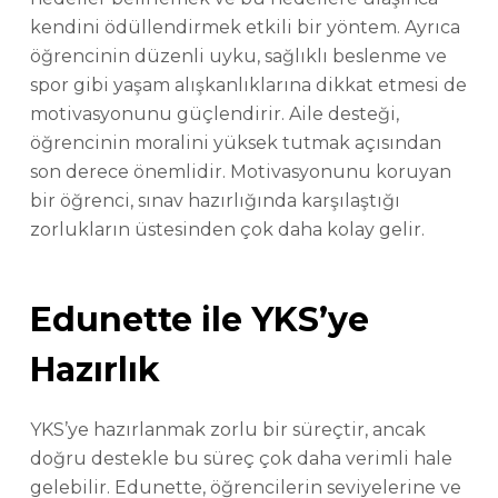
kendini ödüllendirmek etkili bir yöntem. Ayrıca
öğrencinin düzenli uyku, sağlıklı beslenme ve
spor gibi yaşam alışkanlıklarına dikkat etmesi de
motivasyonunu güçlendirir. Aile desteği,
öğrencinin moralini yüksek tutmak açısından
son derece önemlidir. Motivasyonunu koruyan
bir öğrenci, sınav hazırlığında karşılaştığı
zorlukların üstesinden çok daha kolay gelir.
Edunette ile YKS’ye
Hazırlık
YKS’ye hazırlanmak zorlu bir süreçtir, ancak
doğru destekle bu süreç çok daha verimli hale
gelebilir. Edunette, öğrencilerin seviyelerine ve