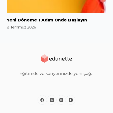
Yeni Döneme 1 Adım Önde Başlayın
8 Temmuz 2026
Eğitimde ve kariyerinizde yeni çağ...