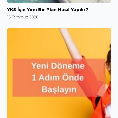
YKS İçin Yeni Bir Plan Nasıl Yapılır?
15 Temmuz 2026