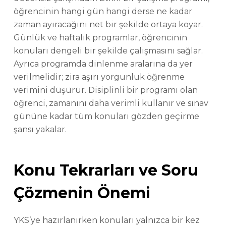
öğrencinin hangi gün hangi derse ne kadar
zaman ayıracağını net bir şekilde ortaya koyar.
Günlük ve haftalık programlar, öğrencinin
konuları dengeli bir şekilde çalışmasını sağlar.
Ayrıca programda dinlenme aralarına da yer
verilmelidir; zira aşırı yorgunluk öğrenme
verimini düşürür. Disiplinli bir programı olan
öğrenci, zamanını daha verimli kullanır ve sınav
gününe kadar tüm konuları gözden geçirme
şansı yakalar.
Konu Tekrarları ve Soru
Çözmenin Önemi
YKS’ye hazırlanırken konuları yalnızca bir kez