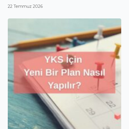
22 Temmuz 2026