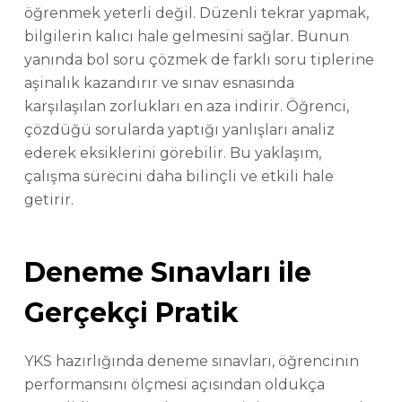
öğrenmek yeterli değil. Düzenli tekrar yapmak,
bilgilerin kalıcı hale gelmesini sağlar. Bunun
yanında bol soru çözmek de farklı soru tiplerine
aşinalık kazandırır ve sınav esnasında
karşılaşılan zorlukları en aza indirir. Öğrenci,
çözdüğü sorularda yaptığı yanlışları analiz
ederek eksiklerini görebilir. Bu yaklaşım,
çalışma sürecini daha bilinçli ve etkili hale
getirir.
Deneme Sınavları ile
Gerçekçi Pratik
YKS hazırlığında deneme sınavları, öğrencinin
performansını ölçmesi açısından oldukça