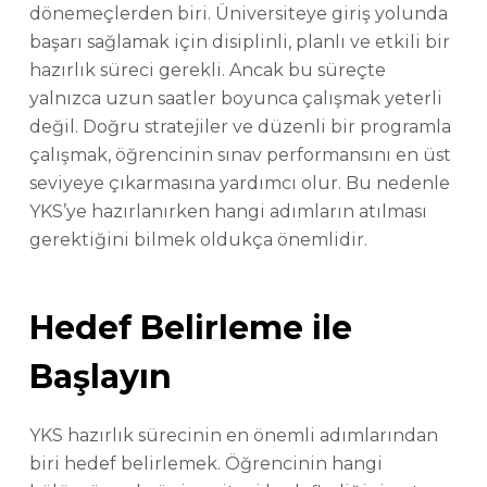
dönemeçlerden biri. Üniversiteye giriş yolunda
başarı sağlamak için disiplinli, planlı ve etkili bir
hazırlık süreci gerekli. Ancak bu süreçte
yalnızca uzun saatler boyunca çalışmak yeterli
değil. Doğru stratejiler ve düzenli bir programla
çalışmak, öğrencinin sınav performansını en üst
seviyeye çıkarmasına yardımcı olur. Bu nedenle
YKS’ye hazırlanırken hangi adımların atılması
gerektiğini bilmek oldukça önemlidir.
Hedef Belirleme ile
Başlayın
YKS hazırlık sürecinin en önemli adımlarından
biri hedef belirlemek. Öğrencinin hangi