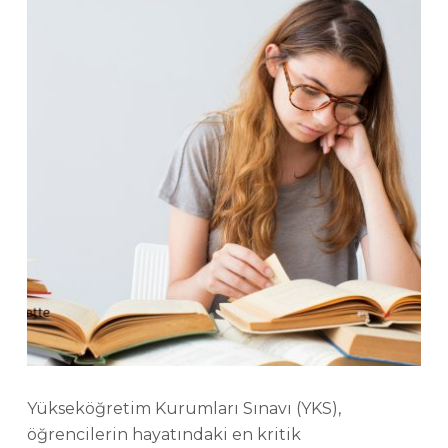
Yükseköğretim Kurumları Sınavı (YKS),
öğrencilerin hayatındaki en kritik