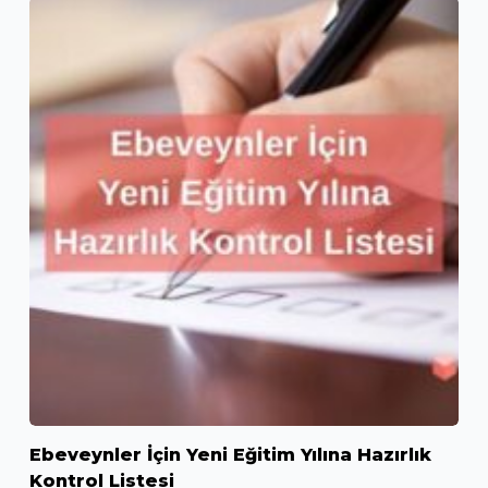
Ebeveynler İçin Yeni Eğitim Yılına Hazırlık
Kontrol Listesi