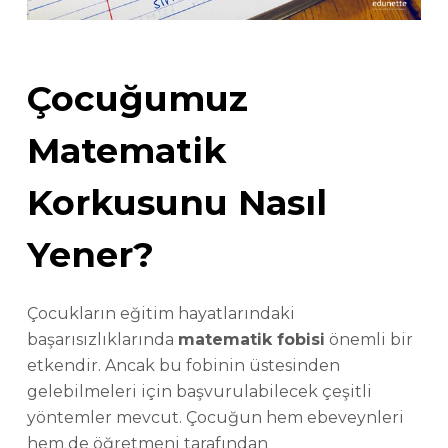
Çocuğumuz
Matematik
Korkusunu Nasıl
Yener?
Çocukların eğitim hayatlarındaki
başarısızlıklarında
matematik fobisi
önemli bir
etkendir. Ancak bu fobinin üstesinden
gelebilmeleri için başvurulabilecek çeşitli
yöntemler mevcut. Çocuğun hem ebeveynleri
hem de öğretmeni tarafından