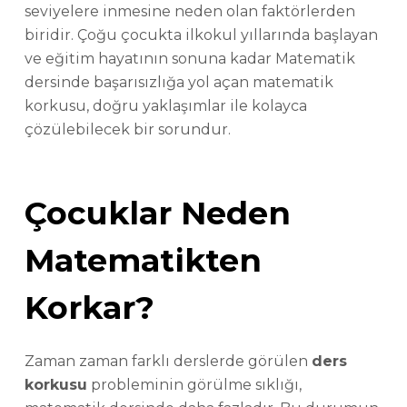
seviyelere inmesine neden olan faktörlerden
biridir. Çoğu çocukta ilkokul yıllarında başlayan
ve eğitim hayatının sonuna kadar Matematik
dersinde başarısızlığa yol açan matematik
korkusu, doğru yaklaşımlar ile kolayca
çözülebilecek bir sorundur.
Çocuklar Neden
Matematikten
Korkar?
Zaman zaman farklı derslerde görülen
ders
korkusu
probleminin görülme sıklığı,