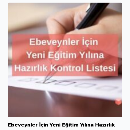
Ebeveynler İçin Yeni Eğitim Yılına Hazırlık