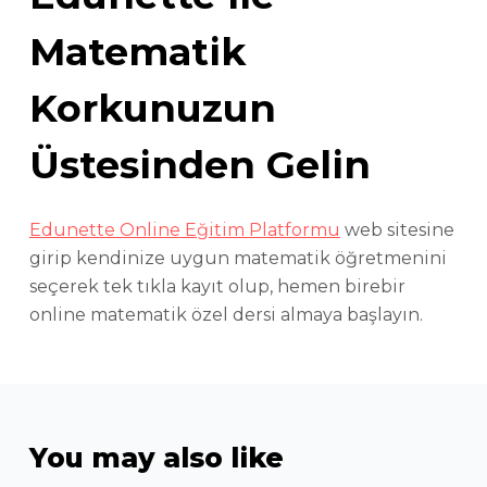
Matematik
Korkunuzun
Üstesinden Gelin
Edunette Online Eğitim Platformu
web sitesine
girip kendinize uygun matematik öğretmenini
seçerek tek tıkla kayıt olup, hemen birebir
online matematik özel dersi almaya başlayın.
You may also like