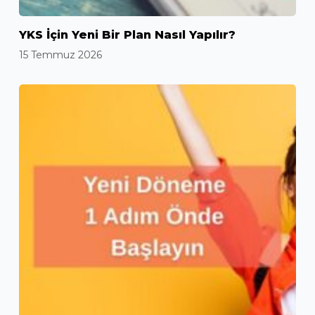
YKS İçin Yeni Bir Plan Nasıl Yapılır?
15 Temmuz 2026