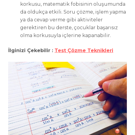
korkusu, matematik fobisinin oluşumunda
da oldukça etkili. Soru çözme, işlem yapma
ya da cevap verme gibi aktiviteler
gerektiren bu derste, çocuklar başarısız
olma korkusuyla içlerine kapanabilir.
İlginizi Çekebilir :
Test Çözme Teknikleri