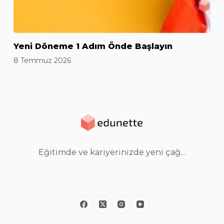
Yeni Döneme 1 Adım Önde Başlayın
8 Temmuz 2026
Eğitimde ve kariyerinizde yeni çağ...