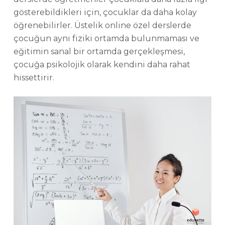
gösterebildikleri için, çocuklar da daha kolay
öğrenebilirler. Üstelik online özel derslerde
çocuğun aynı fiziki ortamda bulunmaması ve
eğitimin sanal bir ortamda gerçekleşmesi,
çocuğa psikolojik olarak kendini daha rahat
hissettirir.