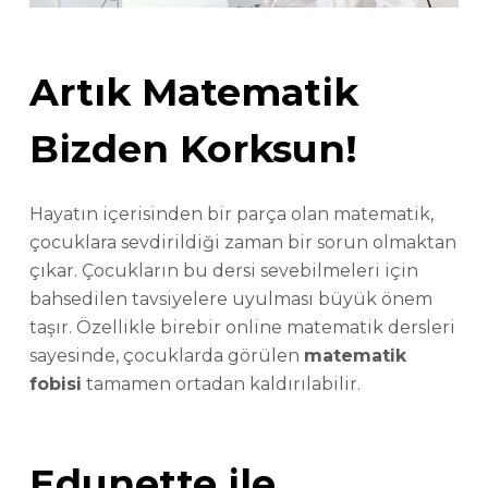
Artık Matematik
Bizden Korksun!
Hayatın içerisinden bir parça olan matematik,
çocuklara sevdirildiği zaman bir sorun olmaktan
çıkar. Çocukların bu dersi sevebilmeleri için
bahsedilen tavsiyelere uyulması büyük önem
taşır. Özellikle birebir online matematik dersleri
sayesinde, çocuklarda görülen
matematik
fobisi
tamamen ortadan kaldırılabilir.
Edunette ile