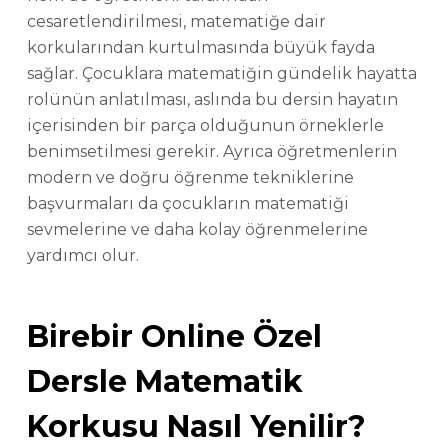
cesaretlendirilmesi, matematiğe dair
korkularından kurtulmasında büyük fayda
sağlar. Çocuklara matematiğin gündelik hayatta
rolünün anlatılması, aslında bu dersin hayatın
içerisinden bir parça olduğunun örneklerle
benimsetilmesi gerekir. Ayrıca öğretmenlerin
modern ve doğru öğrenme tekniklerine
başvurmaları da çocukların matematiği
sevmelerine ve daha kolay öğrenmelerine
yardımcı olur.
Birebir Online Özel
Dersle Matematik
Korkusu Nasıl Yenilir?