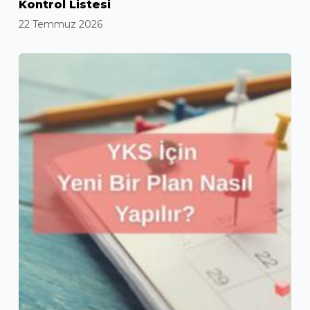
Kontrol Listesi
22 Temmuz 2026